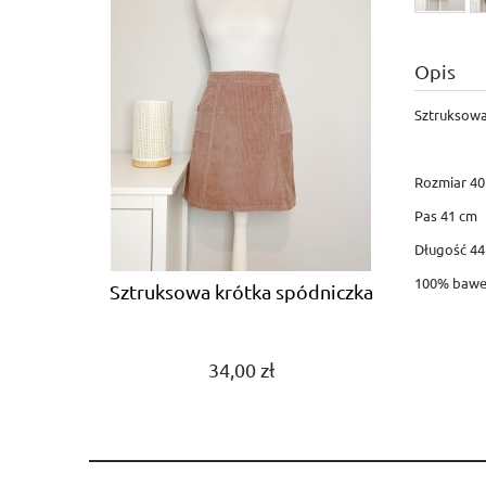
Opis
Sztruksowa
Rozmiar 40
Pas 41 cm
Długość 44
100% bawe
Sztruksowa krótka spódniczka
34,00 zł