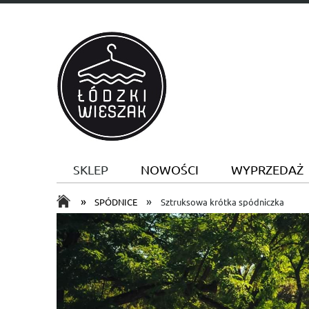
SKLEP
NOWOŚCI
WYPRZEDAŻ
»
»
SPÓDNICE
Sztruksowa krótka spódniczka