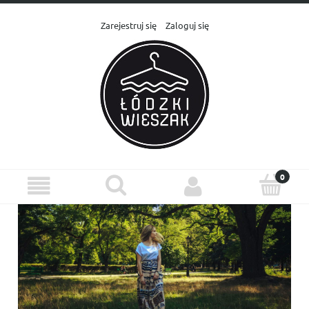
Zarejestruj się
Zaloguj się