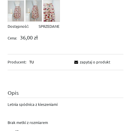
Dostępność:
SPRZEDANE
36,00 zł
Cena:
Producent:
TU
zapytaj o produkt
Opis
Letnia spódnica z kieszeniami
Brak metki z rozmiarem