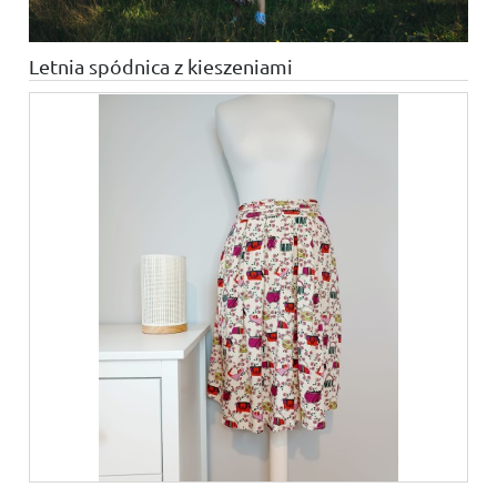
Letnia spódnica z kieszeniami